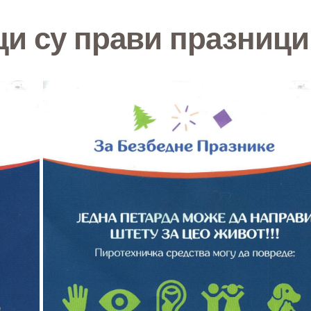
и су прави празници