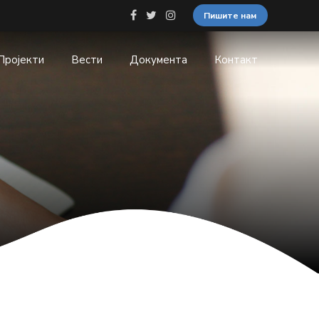
Пишите нам
Пројекти
Вести
Документа
Контакт