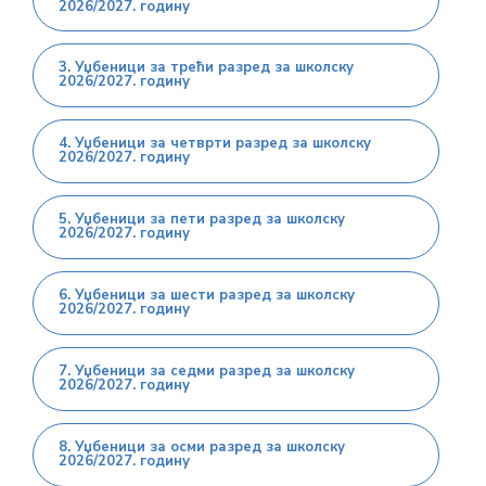
2026/2027. годину
3. Уџбеници за трећи разред за школску
2026/2027. годину
4. Уџбеници за четврти разред за школску
2026/2027. годину
5. Уџбеници за пети разред за школску
2026/2027. годину
6. Уџбеници за шести разред за школску
2026/2027. годину
7. Уџбеници за седми разред за школску
2026/2027. годину
8. Уџбеници за осми разред за школску
2026/2027. годину