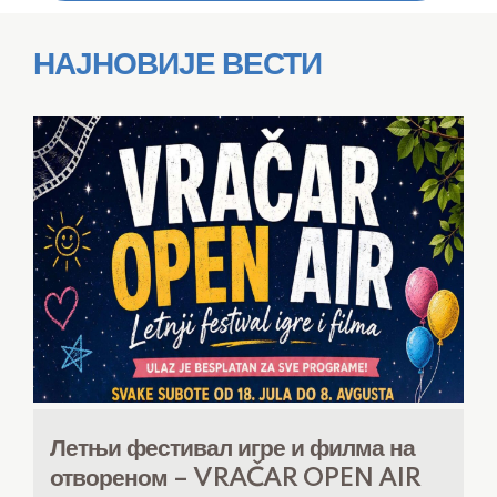
НАЈНОВИЈЕ ВЕСТИ
Летњи фестивал игре и филма на
отвореном – VRAČAR OPEN AIR