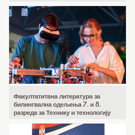
Факултатитвна литература за
билингвална одељења 7. и 8.
разреда за Технику и технологију