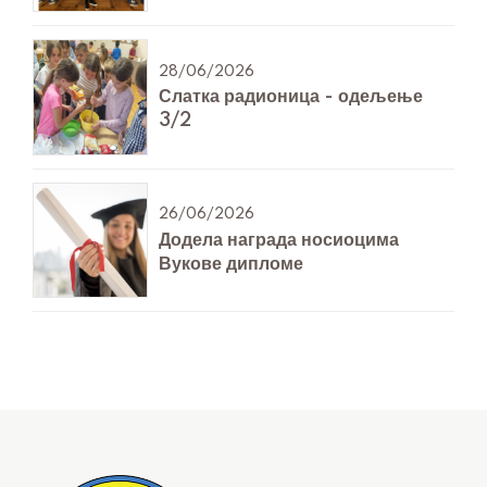
28/06/2026
Слатка радионица - одељење
3/2
26/06/2026
Додела награда носиоцима
Вукове дипломе