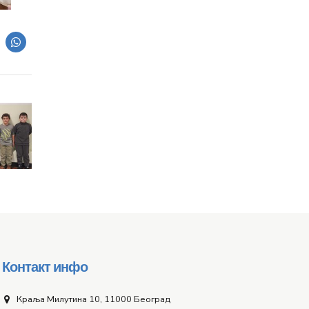
Контакт инфо
Краља Милутина 10, 11000 Београд