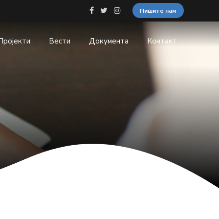
Пишите нам
Пројекти
Вести
Документа
Контакт