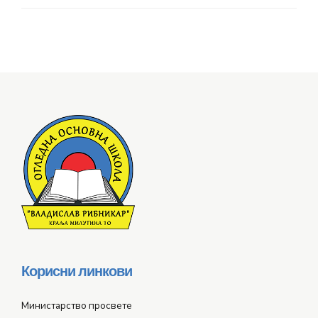
Корисни линкови
Министарство просвете