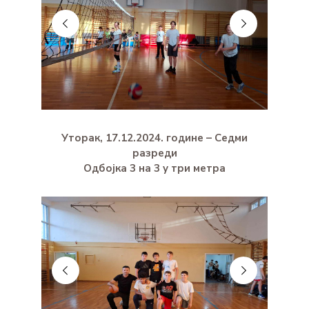
Уторак, 17.12.2024. године – Седми
разреди
Одбојка 3 на 3 у три метра