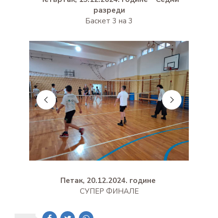
разреди
Баскет 3 на 3
Петак, 20.12.2024. године
СУПЕР ФИНАЛЕ