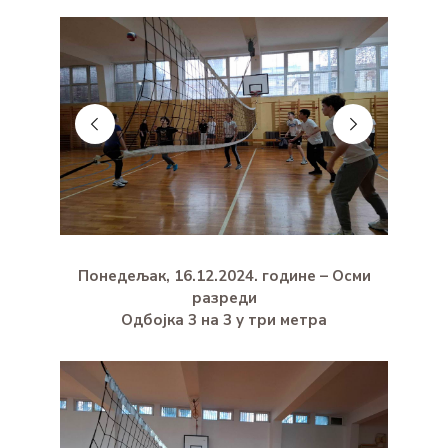
Понедељак, 16.12.2024. године – Осми
разреди
Одбојка 3 на 3 у три метра