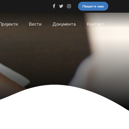
Пишите нам
Пројекти
Вести
Документа
Контакт