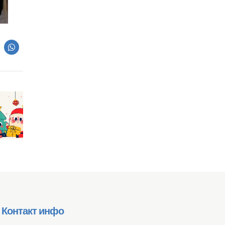
Контакт инфо