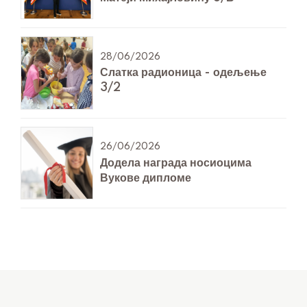
28/06/2026
Слатка радионица - одељење
3/2
26/06/2026
Додела награда носиоцима
Вукове дипломе