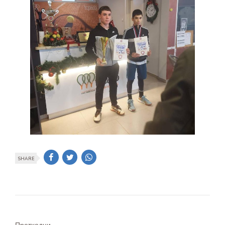
SHARE