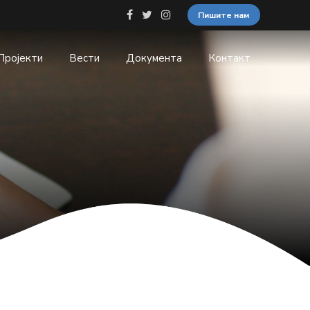
Пишите нам
Пројекти
Вести
Документа
Контакт