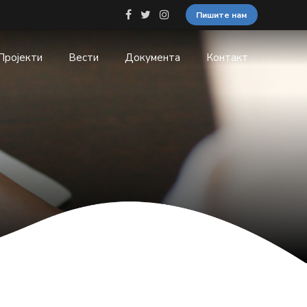
Пишите нам
Пројекти
Вести
Документа
Контакт