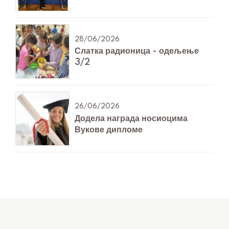
28/06/2026
Слатка радионица - одељење
3/2
26/06/2026
Додела награда носиоцима
Вукове дипломе