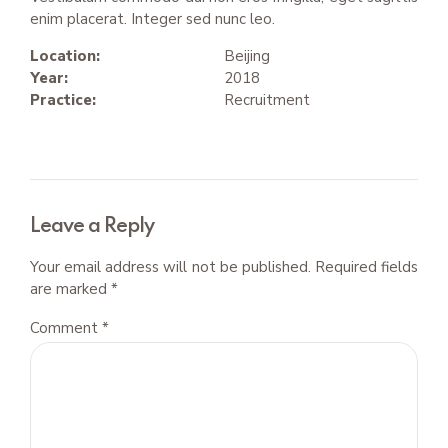
enim placerat. Integer sed nunc leo.
Location:
Beijing
Year:
2018
Practice:
Recruitment
Leave a Reply
Your email address will not be published. Required fields
are marked *
Comment
*