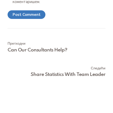
коментаришем.
Post Comment
Претходни
Can Our Consultants Help?
Следећи
Share Statistics With Team Leader