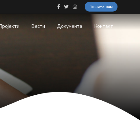
Пишите нам
Пројекти
Вести
Документа
Контакт